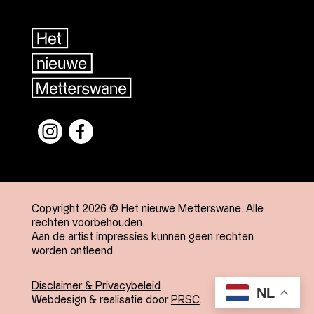
Copyright 2026 © Het nieuwe Metterswane. Alle
rechten voorbehouden.
Aan de artist impressies kunnen geen rechten
worden ontleend.
Disclaimer & Privacybeleid
NL
Webdesign & realisatie door
PRSC
.