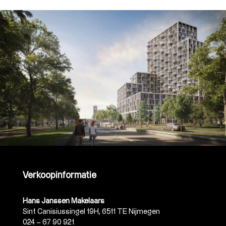
Verkoopinformatie
Hans Janssen Makelaars
Sint Canisiussingel 19H, 6511 TE Nijmegen
024 – 67 90 921