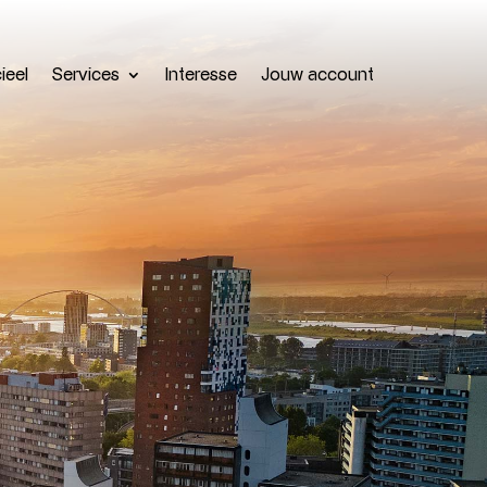
ieel
Services
Interesse
Jouw account