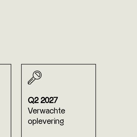
Q2 2027
Verwachte
oplevering