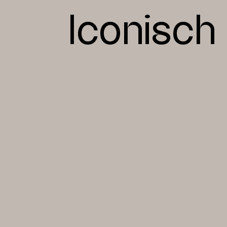
Iconisch