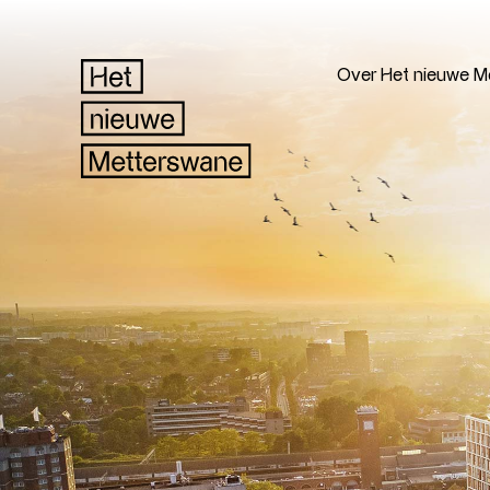
Over Het nieuwe M